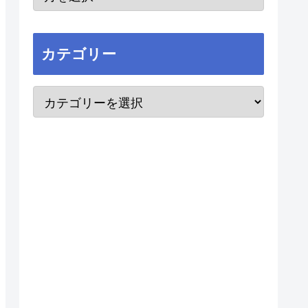
カテゴリー