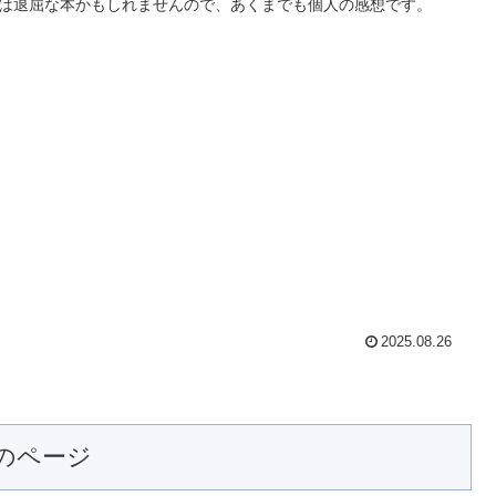
は退屈な本かもしれませんので、あくまでも個人の感想です。
2025.08.26
のページ