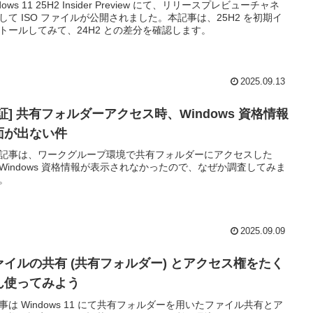
dows 11 25H2 Insider Preview にて、リリースプレビューチャネ
して ISO ファイルが公開されました。本記事は、25H2 を初期イ
トールしてみて、24H2 との差分を確認します。
2025.09.13
証] 共有フォルダーアクセス時、Windows 資格情報
面が出ない件
記事は、ワークグループ環境で共有フォルダーにアクセスした
Windows 資格情報が表示されなかったので、なぜか調査してみま
。
2025.09.09
ァイルの共有 (共有フォルダー) とアクセス権をたく
ん使ってみよう
事は Windows 11 にて共有フォルダーを用いたファイル共有とア