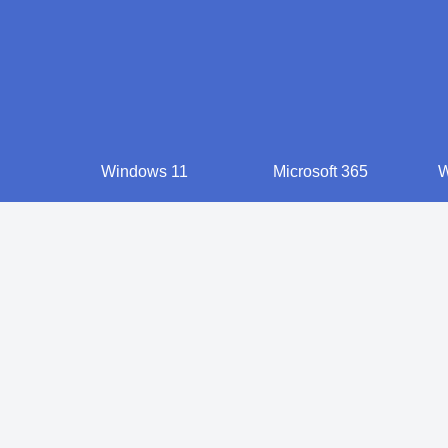
Windows 11
Microsoft 365
W