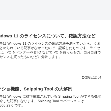
indows 11 のライセンスについて、確認方法など
事は Windows 11 のライセンスの確認方法を調べていたら、うま
とめられている記事がなかったので、記載したものです。ライセ
は、PC をベンダーや BTO などで PC を買ったもの、自分自身で
センスを買ったものなどに分岐します。
2025.12.04
ショ機能、Snipping Tool の大解剖
事は Windows に標準搭載されている Snipping Tool ができる機能
介した記事になります。Snipping Tool のバージョンは
2508.29.0 です。