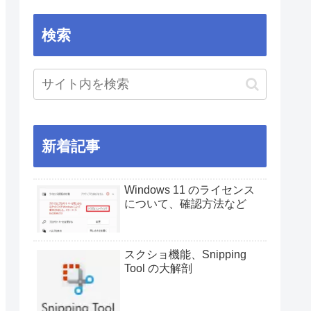
検索
新着記事
Windows 11 のライセンス
について、確認方法など
スクショ機能、Snipping
Tool の大解剖