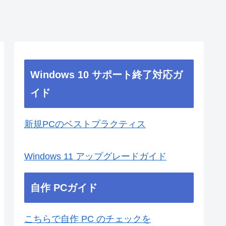
Windows 10 サポート終了対応ガ
イド
新規PCのベストプラクティス
Windows 11 アップグレードガイド
自作 PCガイド
こちらで自作 PC のチェックを