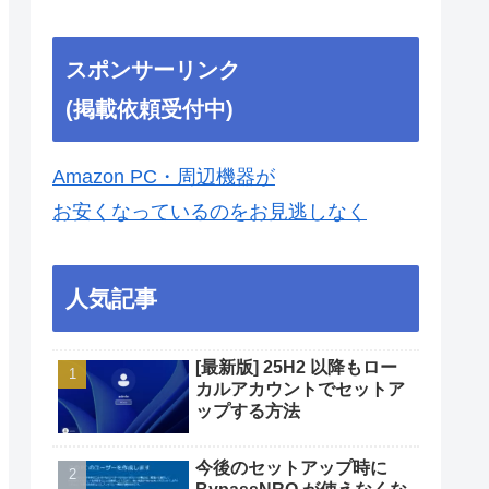
スポンサーリンク
(掲載依頼受付中)
Amazon PC・周辺機器が
お安くなっているのをお見逃しなく
人気記事
[最新版] 25H2 以降もロー
カルアカウントでセットア
ップする方法
今後のセットアップ時に