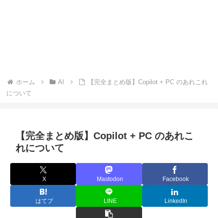
ホーム
AI
【完全まとめ版】Copilot + PC のあれこれ
について
【完全まとめ版】Copilot + PC のあれこ
れについて
X
Mastodon
Facebook
はてブ
LINE
LinkedIn