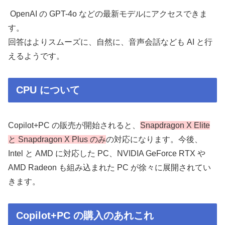
OpenAI の GPT-4o などの最新モデルにアクセスできま
す。
回答はよりスムーズに、自然に、音声会話なども AI と行
えるようです。
CPU について
Copilot+PC の販売が開始されると、
Snapdragon X Elite
と Snapdragon X Plus のみ
の対応になります。今後、
Intel と AMD に対応した PC、NVIDIA GeForce RTX や
AMD Radeon も組み込まれた PC が徐々に展開されてい
きます。
Copilot+PC の購入のあれこれ