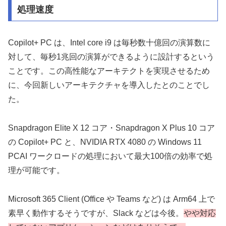
処理速度
Copilot+ PC は、Intel core i9 は毎秒数十億回の演算数に
対して、毎秒1兆回の演算ができるように設計するという
ことです。この高性能なアーキテクトを実現させるため
に、今回新しいアーキテクチャを導入したとのことでし
た。
Snapdragon Elite X 12 コア・Snapdragon X Plus 10 コア
の Copilot+ PC と、NVIDIA RTX 4080 の Windows 11
PCAI ワークロードの処理において最大100倍の効率で処
理が可能です。
Microsoft 365 Client (Office や Teams など) は Arm64 上で
素早く動作するそうですが、Slack などは今後。
やや対応