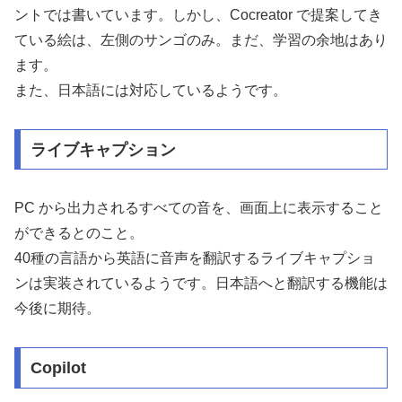
ントでは書いています。しかし、Cocreator で提案してき
ている絵は、左側のサンゴのみ。まだ、学習の余地はあり
ます。
また、日本語には対応しているようです。
ライブキャプション
PC から出力されるすべての音を、画面上に表示すること
ができるとのこと。
40種の言語から英語に音声を翻訳するライブキャプショ
ンは実装されているようです。日本語へと翻訳する機能は
今後に期待。
Copilot