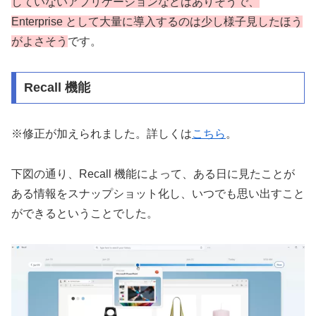
していないアプリケーションなどはありそうで、
Enterprise として大量に導入するのは少し様子見したほう
がよさそう
です。
Recall 機能
※修正が加えられました。詳しくは
こちら
。
下図の通り、Recall 機能によって、ある日に見たことが
ある情報をスナップショット化し、いつでも思い出すこと
ができるということでした。