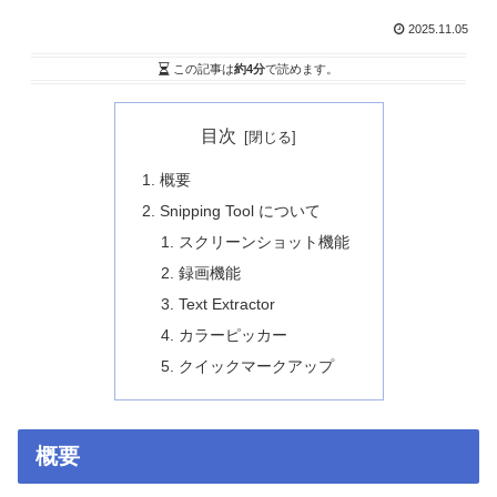
2025.11.05
この記事は
約4分
で読めます。
目次
概要
Snipping Tool について
スクリーンショット機能
録画機能
Text Extractor
カラーピッカー
クイックマークアップ
概要