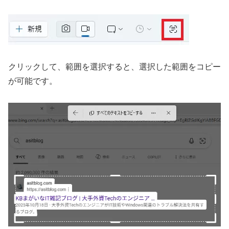
クリックして、範囲を選択すると、選択した範囲をコピー
が可能です。