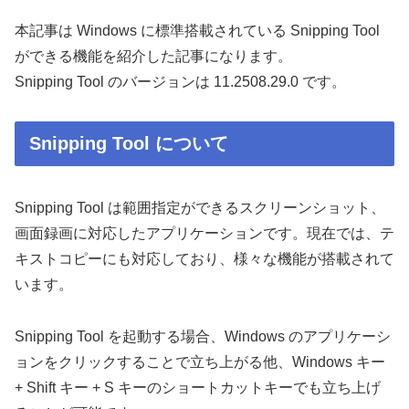
本記事は Windows に標準搭載されている Snipping Tool
ができる機能を紹介した記事になります。
Snipping Tool のバージョンは 11.2508.29.0 です。
Snipping Tool について
Snipping Tool は範囲指定ができるスクリーンショット、
画面録画に対応したアプリケーションです。現在では、テ
キストコピーにも対応しており、様々な機能が搭載されて
います。
Snipping Tool を起動する場合、Windows のアプリケーシ
ョンをクリックすることで立ち上がる他、Windows キー
+ Shift キー + S キーのショートカットキーでも立ち上げ