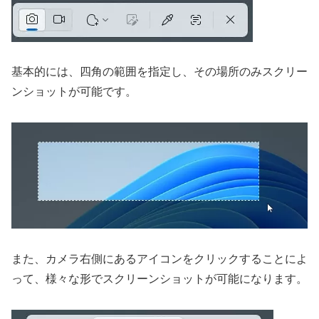
基本的には、四角の範囲を指定し、その場所のみスクリー
ンショットが可能です。
また、カメラ右側にあるアイコンをクリックすることによ
って、様々な形でスクリーンショットが可能になります。