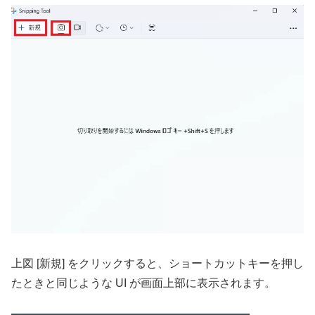
上図 [新規] をクリックすると、ショートカットキーを押し
たときと同じような UI が画面上部に表示されます。