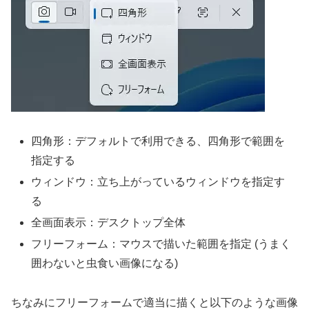
四角形：デフォルトで利用できる、四角形で範囲を
指定する
ウィンドウ：立ち上がっているウィンドウを指定す
る
全画面表示：デスクトップ全体
フリーフォーム：マウスで描いた範囲を指定 (うまく
囲わないと虫食い画像になる)
ちなみにフリーフォームで適当に描くと以下のような画像