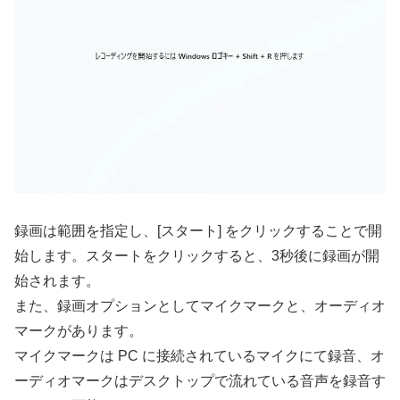
録画は範囲を指定し、[スタート] をクリックすることで開
始します。スタートをクリックすると、3秒後に録画が開
始されます。
また、録画オプションとしてマイクマークと、オーディオ
マークがあります。
マイクマークは PC に接続されているマイクにて録音、オ
ーディオマークはデスクトップで流れている音声を録音す