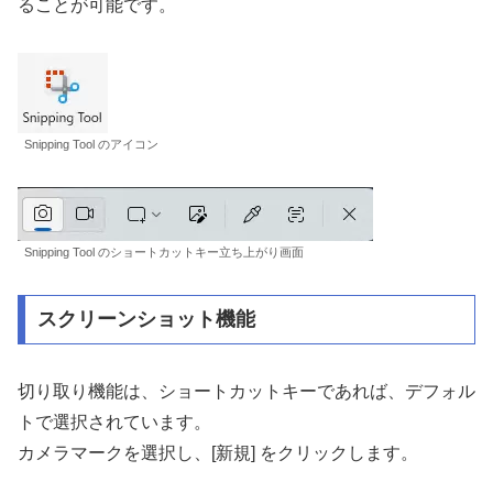
ることが可能です。
Snipping Tool のアイコン
Snipping Tool のショートカットキー立ち上がり画面
スクリーンショット機能
切り取り機能は、ショートカットキーであれば、デフォル
トで選択されています。
カメラマークを選択し、[新規] をクリックします。