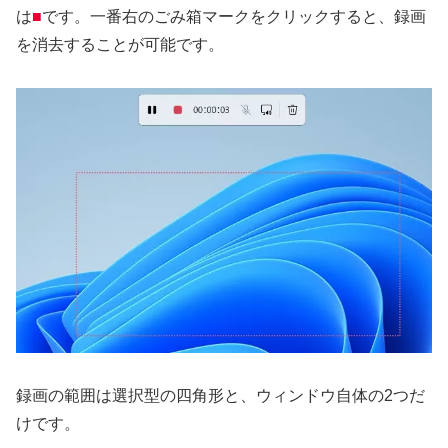
は
■
です。一番右のごみ箱マークをクリックすると、録画
を消去することが可能です。
録画の範囲は選択型の四角形と、ウィンドウ自体の2つだ
けです。