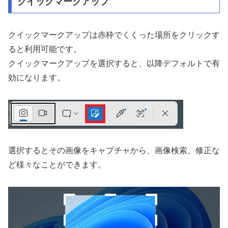
クイックマークアップ
クイックマークアップは赤枠でくくった場所をクリックす
ると利用可能です。
クイックマークアップを選択すると、以降デフォルトで有
効になります。
選択するとその画像をキャプチャから、画像検索、修正な
ど様々なことができます。