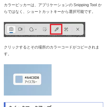
カラーピッカーは、アプリケーションの Snipping Tool か
らではなく、ショートカットキーから選択可能です。
クリックするとその場所のカラーコードがコピーされま
す。