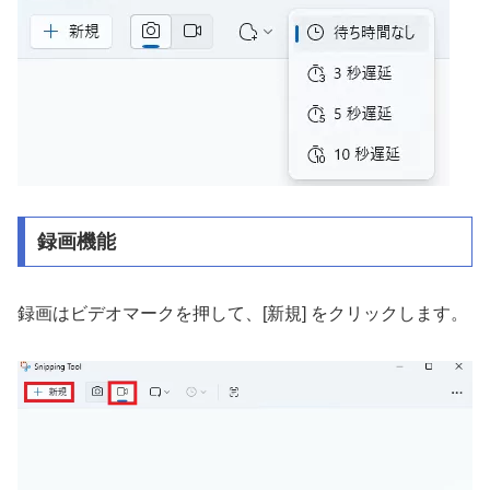
録画機能
録画はビデオマークを押して、[新規] をクリックします。