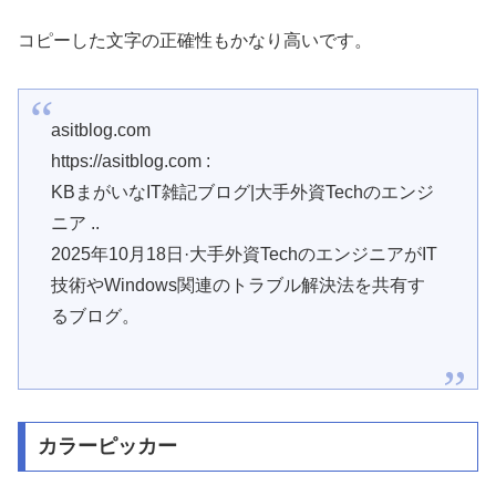
コピーした文字の正確性もかなり高いです。
asitblog.com
https://asitblog.com :
KBまがいなIT雑記ブログ|大手外資Techのエンジ
ニア ..
2025年10月18日·大手外資TechのエンジニアがIT
技術やWindows関連のトラブル解決法を共有す
るブログ。
カラーピッカー