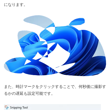
になります。
また、時計マークをクリックすることで、何秒後に撮影す
るかの遅延も設定可能です。