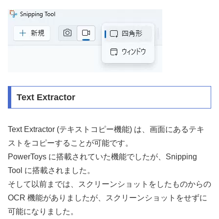
Text Extractor
Text Extractor (テキストコピー機能) は、画面にあるテキ
ストをコピーすることが可能です。
PowerToys に搭載されていた機能でしたが、Snipping
Tool に搭載されました。
そして以前までは、スクリーンショットをしたものからの
OCR 機能がありましたが、スクリーンショットをせずに
可能になりました。