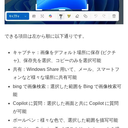
できる項目は左から順に以下通りです。
キャプチャ：画像をデフォルト場所に保存 (ピクチ
ャ)、保存先を選択、コピーのみを選択可能
共有：Windows Share 用いて、メール、スマートフ
ォンなど様々な場所に共有可能
bing で画像検索：選択した範囲を Bing で画像検索可
能
Copilot に質問：選択した画面と共に Copilot に質問
が可能
ボールペン：様々な色で、選択した範囲を描写可能