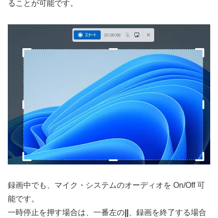
ることが可能です。
録画中でも、マイク・システムのオーディオを On/Off 可
能です。
一時停止を押す場合は、一番左の
||
、録画を終了する場合