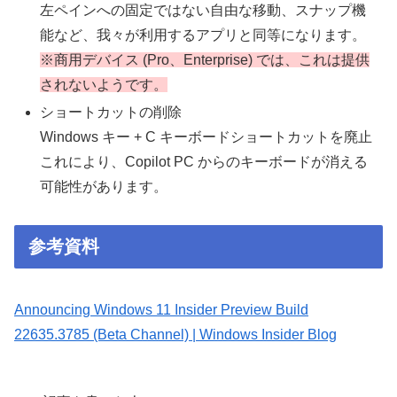
左ペインへの固定ではない自由な移動、スナップ機
能など、我々が利用するアプリと同等になります。
※商用デバイス (Pro、Enterprise) では、これは提供
されないようです。
ショートカットの削除
Windows キー + C キーボードショートカットを廃止
これにより、Copilot PC からのキーボードが消える
可能性があります。
参考資料
Announcing Windows 11 Insider Preview Build
22635.3785 (Beta Channel) | Windows Insider Blog