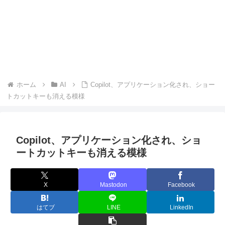
ホーム
AI
Copilot、アプリケーション化され、ショー
トカットキーも消える模様
Copilot、アプリケーション化され、ショ
ートカットキーも消える模様
X
Mastodon
Facebook
はてブ
LINE
LinkedIn