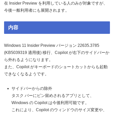
在 Insider Preview を利用している人のみが対象ですが、
今後一般利用者にも展開されます。
内容
Windows 11 Insider Preview バージョン 22635.3785
(KB5039319 適用後) 移行、Copilot が右下のサイドバーか
ら外れるようになります。
また、Copilot がキーボードのショートカットからも起動
できなくなるようです。
サイドバーからの除外
タスク バーにピン留めされるアプリとして、
Windows の Copilot は今後利用可能です。
これにより、Copilot のウィンドウのサイズ変更や、