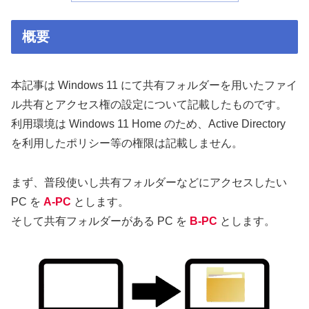
概要
本記事は Windows 11 にて共有フォルダーを用いたファイ
ル共有とアクセス権の設定について記載したものです。
利用環境は Windows 11 Home のため、Active Directory
を利用したポリシー等の権限は記載しません。
まず、普段使いし共有フォルダーなどにアクセスしたい
PC を
A-PC
とします。
そして共有フォルダーがある PC を
B-PC
とします。