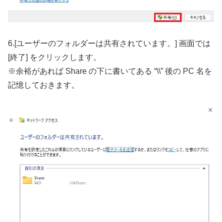
6.[ユーザーのフォルダーは共有されています。] 画面では
[終了] をクリックします。
※余裕があれば Share の下に書いてある “\\” 後の PC 名を
記憶しておきます。