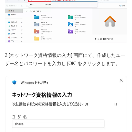
2.[ネットワーク資格情報の入力] 画面にて、作成したユー
ザー名とパスワードを入力し [OK] をクリックします。