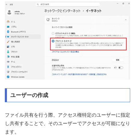
ユーザーの作成
ファイル共有を行う際、アクセス権特定のユーザーに指定
し共有することで、そのユーザーでアクセスが可能になり
ます。