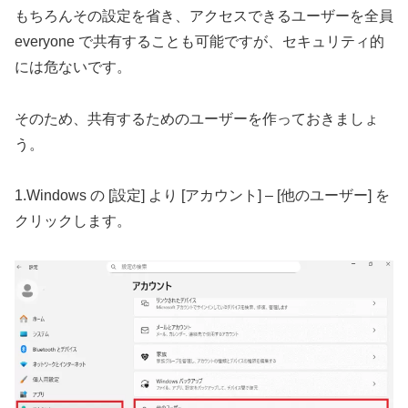
もちろんその設定を省き、アクセスできるユーザーを全員
everyone で共有することも可能ですが、セキュリティ的
には危ないです。
そのため、共有するためのユーザーを作っておきましょ
う。
1.Windows の [設定] より [アカウント] – [他のユーザー] を
クリックします。