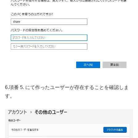
6.項番 5. にて作ったユーザーが存在することを確認しま
す。