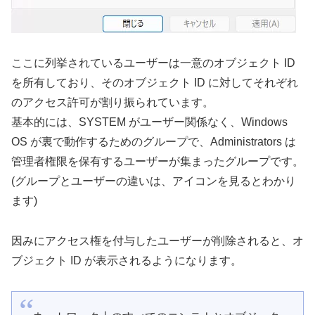
ここに列挙されているユーザーは一意のオブジェクト ID
を所有しており、そのオブジェクト ID に対してそれぞれ
のアクセス許可が割り振られています。
基本的には、SYSTEM がユーザー関係なく、Windows
OS が裏で動作するためのグループで、Administrators は
管理者権限を保有するユーザーが集まったグループです。
(グループとユーザーの違いは、アイコンを見るとわかり
ます)
因みにアクセス権を付与したユーザーが削除されると、オ
ブジェクト ID が表示されるようになります。