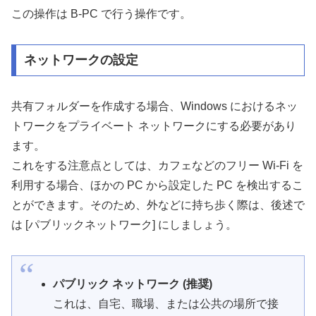
この操作は B-PC で行う操作です。
ネットワークの設定
共有フォルダーを作成する場合、Windows におけるネッ
トワークをプライベート ネットワークにする必要があり
ます。
これをする注意点としては、カフェなどのフリー Wi-Fi を
利用する場合、ほかの PC から設定した PC を検出するこ
とができます。そのため、外などに持ち歩く際は、後述で
は [パブリックネットワーク] にしましょう。
パブリック ネットワーク (推奨)
これは、自宅、職場、または公共の場所で接