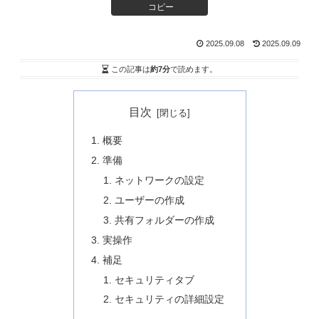
コピー
2025.09.08
2025.09.09
この記事は
約7分
で読めます。
目次
概要
準備
ネットワークの設定
ユーザーの作成
共有フォルダーの作成
実操作
補足
セキュリティタブ
セキュリティの詳細設定