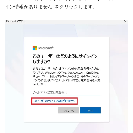
イン情報がありません] をクリックします。