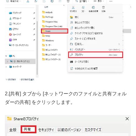
2.[共有] タブから [ネットワークのファイルと共有フォル
ダーの共有] をクリックします。