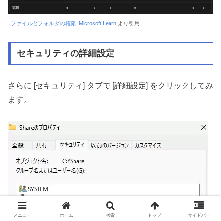
ファイルとフォルダの権限 |Microsoft Learn
より引用
セキュリティの詳細設定
さらに [セキュリティ] タブで [詳細設定] をクリックしてみ
ます。
メニュー
ホーム
検索
トップ
サイドバー