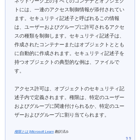
ネットワーク上のすべてのコンテナとオブジェク
トには、一連のアクセス制御情報が添付されてい
ます。セキュリティ記述子と呼ばれるこの情報
は、ユーザーおよびグループに許可されるアクセ
スの種類を制御します。セキュリティ記述子は、
作成されたコンテナーまたはオブジェクトととも
に自動的に作成されます。セキュリティ記述子を
持つオブジェクトの典型的な例は、ファイルで
す。
アクセス許可は、オブジェクトのセキュリティ記
述子内で定義されます。権限は、特定のユーザー
およびグループに関連付けられるか、特定のユー
ザーおよびグループに割り当てられます。
権限とは |Microsoft Learn
翻訳済み