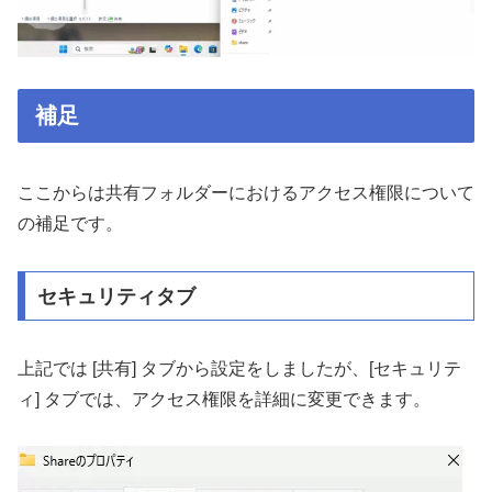
補足
ここからは共有フォルダーにおけるアクセス権限について
の補足です。
セキュリティタブ
上記では [共有] タブから設定をしましたが、[セキュリテ
ィ] タブでは、アクセス権限を詳細に変更できます。