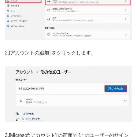
2.[アカウントの追加] をクリックします。
3.[Microsoft アカウント] の画面で [このユーザーのサイン