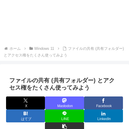
ホーム
Windows 11
ファイルの共有 (共有フォルダー)
とアクセス権をたくさん使ってみよう
ファイルの共有 (共有フォルダー) とアク
セス権をたくさん使ってみよう
X
Mastodon
Facebook
はてブ
LINE
LinkedIn