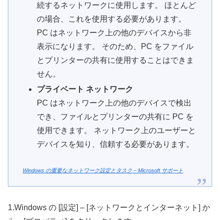
続するネットワークに使用します。 ほとんど
の場合、これを使用する必要があります。
PC はネットワーク上の他のデバイスから非
表示になります。 そのため、PC をファイル
とプリンターの共有に使用することはできま
せん。
プライベート ネットワーク
PC はネットワーク上の他のデバイスで検出
でき、ファイルとプリンターの共有に PC を
使用できます。 ネットワーク上のユーザーと
デバイスを知り、信頼する必要があります。
Windows の重要なネットワーク設定とタスク – Microsoft サポート
1.Windows の [設定] – [ネットワークとインターネット] か