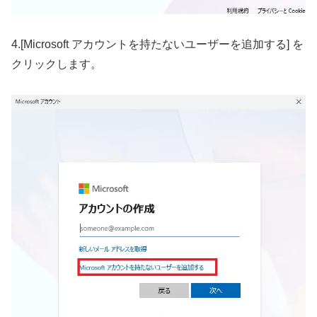
4.[Microsoft アカウントを持たないユーザーを追加する] を
クリックします。