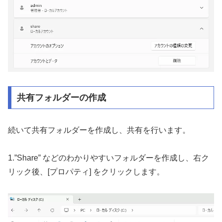
共有フォルダーの作成
続いて共有フォルダーを作成し、共有を行います。
1.”Share” などのわかりやすいフォルダーを作成し、右ク
リック後、[プロパティ] をクリックします。