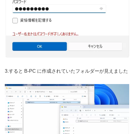
3.すると B-PC に作成されていたフォルダーが見えました