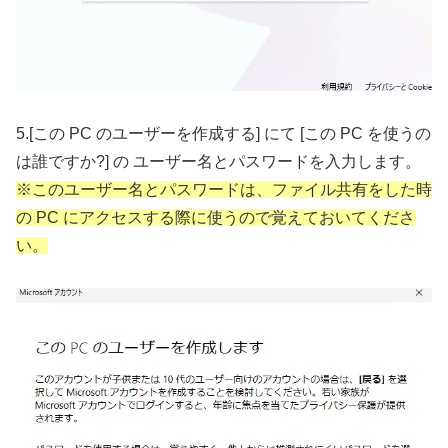
5.[この PC のユーザーを作成する] にて [この PC を使うの
は誰ですか?] の ユーザー名とパスワードを入力します。
※このユーザー名とパスワードは、ファイル共有をした時
の PC にアクセスする際に使うので覚えておいてくださ
い。