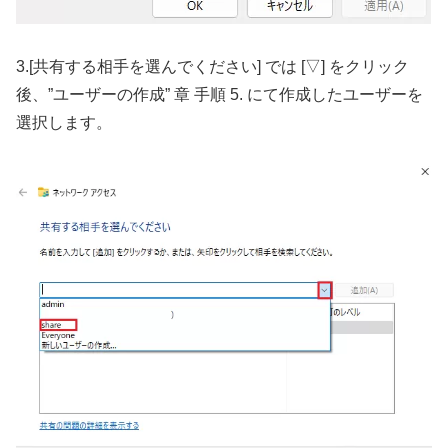
3.[共有する相手を選んでください] では [▽] をクリック
後、”ユーザーの作成” 章 手順 5. にて作成したユーザーを
選択します。