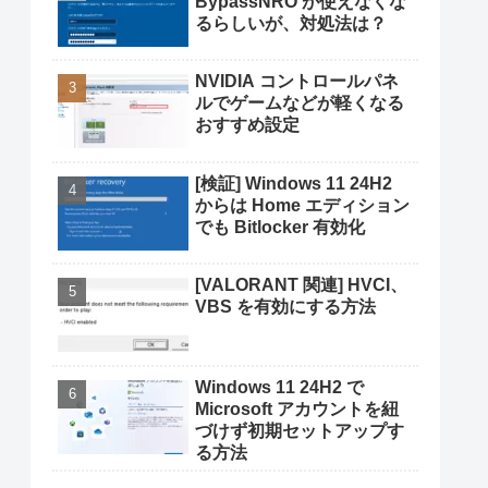
BypassNRO が使えなくな
るらしいが、対処法は？
NVIDIA コントロールパネ
ルでゲームなどが軽くなる
おすすめ設定
[検証] Windows 11 24H2
からは Home エディション
でも Bitlocker 有効化
[VALORANT 関連] HVCI、
VBS を有効にする方法
Windows 11 24H2 で
Microsoft アカウントを紐
づけず初期セットアップす
る方法