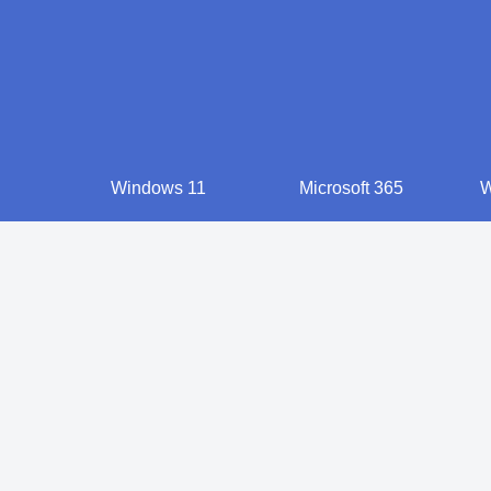
Windows 11
Microsoft 365
W