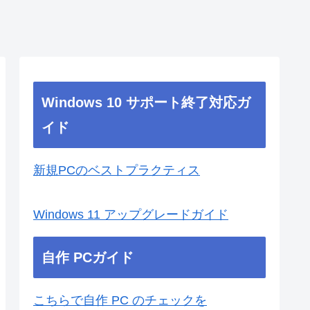
Windows 10 サポート終了対応ガ
イド
新規PCのベストプラクティス
Windows 11 アップグレードガイド
自作 PCガイド
こちらで自作 PC のチェックを