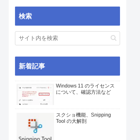
検索
新着記事
Windows 11 のライセンス
について、確認方法など
スクショ機能、Snipping
Tool の大解剖