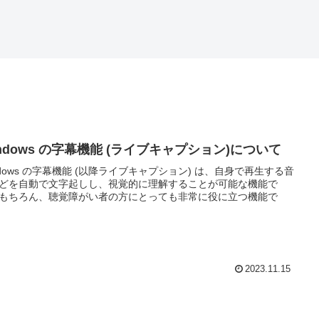
ndows の字幕機能 (ライブキャプション)について
ndows の字幕機能 (以降ライブキャプション) は、自身で再生する音
どを自動で文字起しし、視覚的に理解することが可能な機能で
もちろん、聴覚障がい者の方にとっても非常に役に立つ機能で
2023.11.15