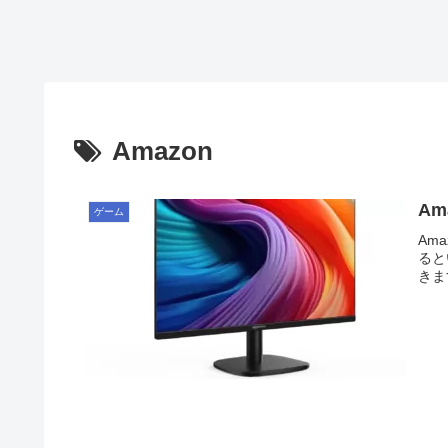
Amazon
A
ゲーム
Am
ると
きま