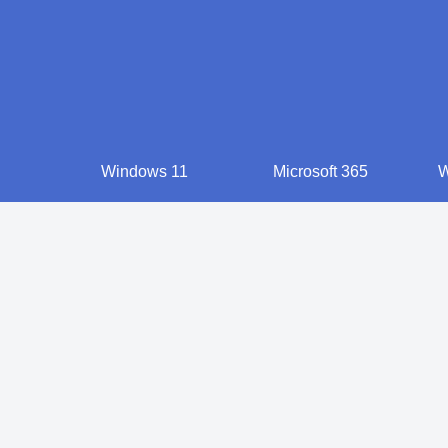
Windows 11
Microsoft 365
W