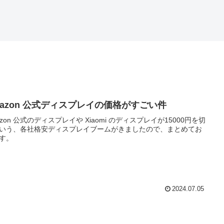
mazon 公式ディスプレイの価格がすごい件
azon 公式のディスプレイや Xiaomi のディスプレイが15000円を切
いう、各社格安ディスプレイブームがきましたので、まとめてお
す。
2024.07.05