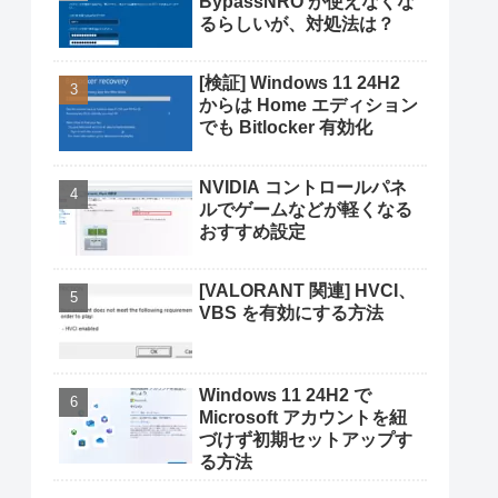
BypassNRO が使えなくな
るらしいが、対処法は？
[検証] Windows 11 24H2
からは Home エディション
でも Bitlocker 有効化
NVIDIA コントロールパネ
ルでゲームなどが軽くなる
おすすめ設定
[VALORANT 関連] HVCI、
VBS を有効にする方法
Windows 11 24H2 で
Microsoft アカウントを紐
づけず初期セットアップす
る方法