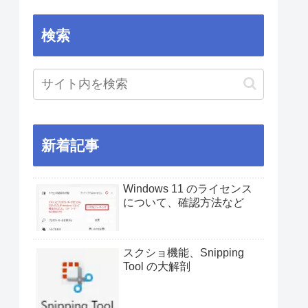
検索
新着記事
Windows 11 のライセンス
について、確認方法など
スクショ機能、Snipping
Tool の大解剖