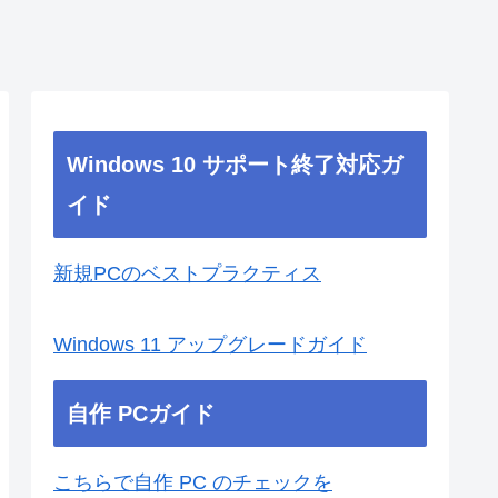
Windows 10 サポート終了対応ガ
イド
新規PCのベストプラクティス
Windows 11 アップグレードガイド
自作 PCガイド
こちらで自作 PC のチェックを