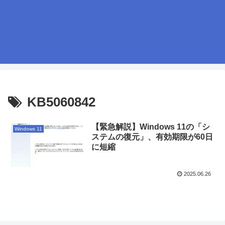
KB5060842
【緊急解説】Windows 11の「シ
Windows 11
ステムの復元」、有効期限が60日
に短縮
2025.06.26