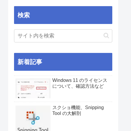
検索
新着記事
Windows 11 のライセンス
について、確認方法など
スクショ機能、Snipping
Tool の大解剖