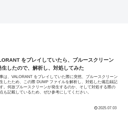
ALORANT をプレイしていたら、ブルースクリーン
発生したので、解析し、対処してみた
事は、VALORANT をプレイしていた際に突然、ブルースクリーン
生したため、この際 DUMP ファイルを解析し、対処した備忘録記
す。何故ブルースクリーンが発生するのか、そして対処する際の
点も記載しているため、ぜひ参考にしてください。
2025.07.03