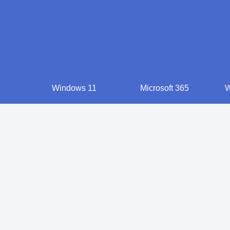
Windows 11
Microsoft 365
W