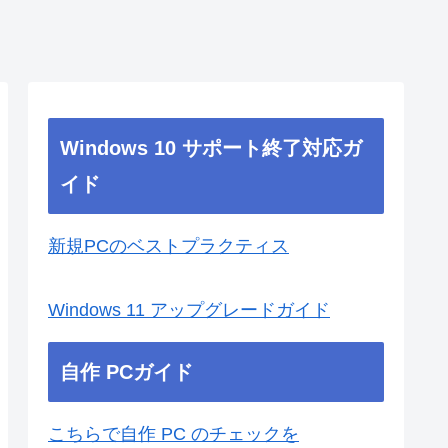
Windows 10 サポート終了対応ガ
イド
新規PCのベストプラクティス
Windows 11 アップグレードガイド
自作 PCガイド
こちらで自作 PC のチェックを