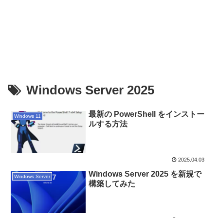
Windows Server 2025
最新の PowerShell をインストー
Windows 11
ルする方法
2025.04.03
Windows Server 2025 を新規で
Windows Server
構築してみた