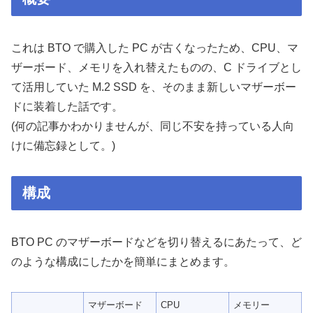
これは BTO で購入した PC が古くなったため、CPU、マ
ザーボード、メモリを入れ替えたものの、C ドライブとし
て活用していた M.2 SSD を、そのまま新しいマザーボー
ドに装着した話です。
(何の記事かわかりませんが、同じ不安を持っている人向
けに備忘録として。)
構成
BTO PC のマザーボードなどを切り替えるにあたって、ど
のような構成にしたかを簡単にまとめます。
マザーボード
CPU
メモリー