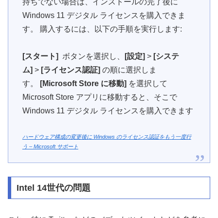
持ちでない場合は、インストールの完了後に
Windows 11 デジタル ライセンスを購入できま
す。 購入するには、以下の手順を実行します:
[スタート]
ボタンを選択し、
[設定]
>
[システ
ム]
>
[ライセンス認証]
の順に選択しま
す。
[Microsoft Store に移動]
を選択して
Microsoft Store アプリに移動すると、そこで
Windows 11 デジタル ライセンスを購入できます
ハードウェア構成の変更後に Windows のライセンス認証をもう一度行
う – Microsoft サポート
Intel 14世代の問題