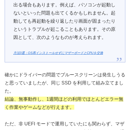
出る場合もあります。例えば、パソコンが起動し
ないといった問題も出てくるかもしれません。起
動しても再起動を繰り返したり画面が固まったり
というトラブルが起こることもあります。その原
因として、次のようなものが考えられます。
方法3選：OS再インストールせずにマザーボードとCPUを交換
確かにドライバーの問題でブルースクリーンは発生しうる
と思っていましたが、同じ SSD を利用して組み立てまし
た。
結論、無事動作し、1週間ほどの利用でほとんどエラー無
く作業やゲームなどが行えます。
ただ、非 UEFI モードで運用していたにも関わらず、マザ