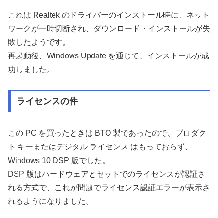
これは Realtek のドライバーのインストール時に、ネット
ワークが一時切断され、ダウンロード・インストールが失
敗したようです。
再起動後、Windows Update を通じて、インストールが成
功しました。
ライセンスの件
この PC を買ったときは BTO 製であったので、プロダク
ト キーまたはデジタル ライセンス はもっておらず、
Windows 10 DSP 版でした。
DSP 版はハードウェアとセットでのライセンスが認証さ
れる方式で、これが問題でライセンス認証エラーが表示さ
れるようになりました。