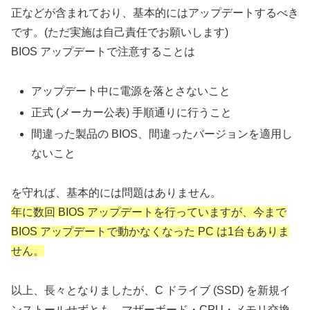
正などが含まれており、基本的にはアップデートするべき
です。(ただ実施は自己責任でお願いします)
BIOS アップデートで注意することは
アップデート中に電源を落とさないこと
正式 (メーカー公表) 手順通りに行うこと
間違った製品の BIOS、間違ったバージョンを適用し
ないこと
を守れば、基本的には問題はありません。
年に数回 BIOS アップデートを行っていますが、今まで
BIOS アップデートで動かなくなった PC は1台もありま
せん。
以上、長々となりましたが、C ドライブ (SSD) を新規イ
ンストールせずとも、マザーボード・CPU・メモリ交換