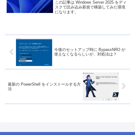
この記事は Windows Server 2025 をディ
スクで読み込み新規で構築してみた環境
になります。
今後のセットアップ時に BypassNRO が
使えなくなるらしいが、対処法は？
最新の PowerShell をインストールする方
法