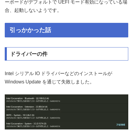
ーボードがデフォルトで UEFI モード有効になっている場
合、起動しないようです。
引っかかった話
ドライバーの件
Intel シリアル IO ドライバーなどのインストールが
Windows Update を通じて失敗しました。