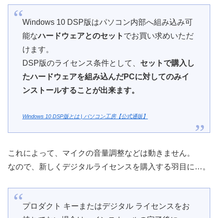
Windows 10 DSP版はパソコン内部へ組み込み可
能な
ハードウェアとのセット
でお買い求めいただ
けます。
DSP版のライセンス条件として、
セットで購入し
たハードウェアを組み込んだPCに対してのみイ
ンストールすることが出来ます。
Windows 10 DSP版とは | パソコン工房【公式通販】
これによって、マイクの音量調整などは動きません。
なので、新しくデジタルライセンスを購入する羽目に…。
プロダクト キーまたはデジタル ライセンスをお